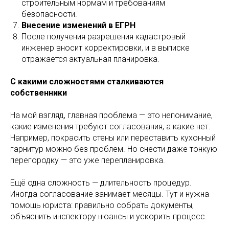
строительным нормам и требованиям
безопасности.
Внесение изменений в ЕГРН
После получения разрешения кадастровый
инженер вносит корректировки, и в выписке
отражается актуальная планировка.
С какими сложностями сталкиваются
собственники
На мой взгляд, главная проблема — это непонимание,
какие изменения требуют согласования, а какие нет.
Например, покрасить стены или переставить кухонный
гарнитур можно без проблем. Но снести даже тонкую
перегородку — это уже перепланировка.
Ещё одна сложность — длительность процедур.
Иногда согласование занимает месяцы. Тут и нужна
помощь юриста: правильно собрать документы,
объяснить инспектору нюансы и ускорить процесс.