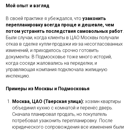
Мой опыт и взгляд
В своей практике я убеждался, что
узаконить
перепланировку всегда проще и дешевле, чем
потом устранять последствия самовольных работ
.
Были случаи, когда клиенты в ЦАО Москвы получали
отказ в сделке купли-продажи из-за несогласованных
изменений, и приходилось срочно готовить
документы. В Подмосковье тоже много историй,
когда соседи жаловались на переделки, и
управляющая компания подключала жилищную
инспекцию.
Примеры из Москвы и Подмосковья
Москва, ЦАО (Тверская улица):
хозяин квартиры
объединил кухню с комнатой и перенёс дверь.
Сначала планировал продать, но покупатель
потребовал узаконить перепланировку. После
юридического сопровождения все изменения были