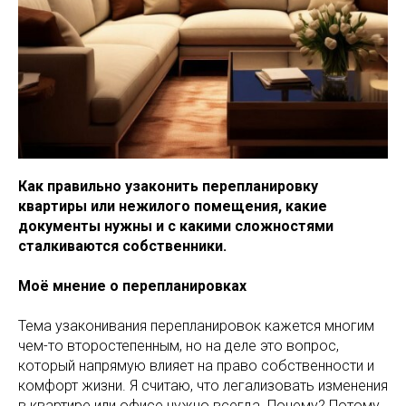
Как правильно узаконить перепланировку
квартиры или нежилого помещения, какие
документы нужны и с какими сложностями
сталкиваются собственники.
Моё мнение о перепланировках
Тема узаконивания перепланировок кажется многим
чем-то второстепенным, но на деле это вопрос,
который напрямую влияет на право собственности и
комфорт жизни. Я считаю, что легализовать изменения
в квартире или офисе нужно всегда. Почему? Потому