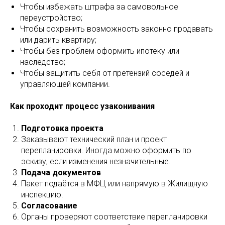
Чтобы избежать штрафа за самовольное
переустройство;
Чтобы сохранить возможность законно продавать
или дарить квартиру;
Чтобы без проблем оформить ипотеку или
наследство;
Чтобы защитить себя от претензий соседей и
управляющей компании.
Как проходит процесс узаконивания
Подготовка проекта
Заказывают технический план и проект
перепланировки. Иногда можно оформить по
эскизу, если изменения незначительные.
Подача документов
Пакет подаётся в МФЦ или напрямую в Жилищную
инспекцию.
Согласование
Органы проверяют соответствие перепланировки