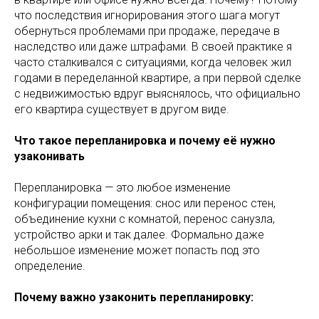
что последствия игнорирования этого шага могут
обернуться проблемами при продаже, передаче в
наследство или даже штрафами. В своей практике я
часто сталкивался с ситуациями, когда человек жил
годами в переделанной квартире, а при первой сделке
с недвижимостью вдруг выяснялось, что официально
его квартира существует в другом виде.
Что такое перепланировка и почему её нужно
узаконивать
Перепланировка — это любое изменение
конфигурации помещения: снос или перенос стен,
объединение кухни с комнатой, перенос санузла,
устройство арки и так далее. Формально даже
небольшое изменение может попасть под это
определение.
Почему важно узаконить перепланировку: