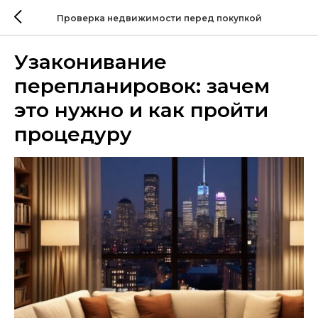
Проверка недвижимости перед покупкой
Узаконивание
перепланировок: зачем
это нужно и как пройти
процедуру