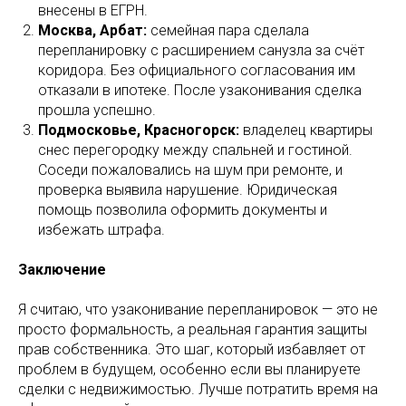
внесены в ЕГРН.
Москва, Арбат:
семейная пара сделала
перепланировку с расширением санузла за счёт
коридора. Без официального согласования им
отказали в ипотеке. После узаконивания сделка
прошла успешно.
Подмосковье, Красногорск:
владелец квартиры
снес перегородку между спальней и гостиной.
Соседи пожаловались на шум при ремонте, и
проверка выявила нарушение. Юридическая
помощь позволила оформить документы и
избежать штрафа.
Заключение
Я считаю, что узаконивание перепланировок — это не
просто формальность, а реальная гарантия защиты
прав собственника. Это шаг, который избавляет от
проблем в будущем, особенно если вы планируете
сделки с недвижимостью. Лучше потратить время на