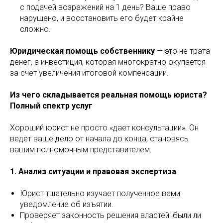
с подачей возражений на 1 день? Ваше право
нарушено, и восстановить его будет крайне
сложно.
Юридическая помощь собственнику
— это не трата
денег, а инвестиция, которая многократно окупается
за счет увеличения итоговой компенсации.
Из чего складывается реальная помощь юриста?
Полный спектр услуг
Хороший юрист не просто «дает консультации». Он
ведет ваше дело от начала до конца, становясь
вашим полномочным представителем.
1. Анализ ситуации и правовая экспертиза
Юрист тщательно изучает полученное вами
уведомление об изъятии.
Проверяет законность решения властей: были ли