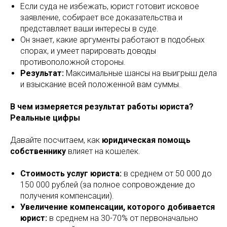
Если суда не избежать, юрист готовит исковое
заявление, собирает все доказательства и
представляет ваши интересы в суде.
Он знает, какие аргументы работают в подобных
спорах, и умеет парировать доводы
противоположной стороны.
Результат:
Максимальные шансы на выигрыш дела
и взыскание всей положенной вам суммы.
В чем измеряется результат работы юриста?
Реальные цифры
Давайте посчитаем, как
юридическая помощь
собственнику
влияет на кошелек.
Стоимость услуг юриста:
в среднем от 50 000 до
150 000 рублей (за полное сопровождение до
получения компенсации).
Увеличение компенсации, которого добивается
юрист:
в среднем на 30-70% от первоначально