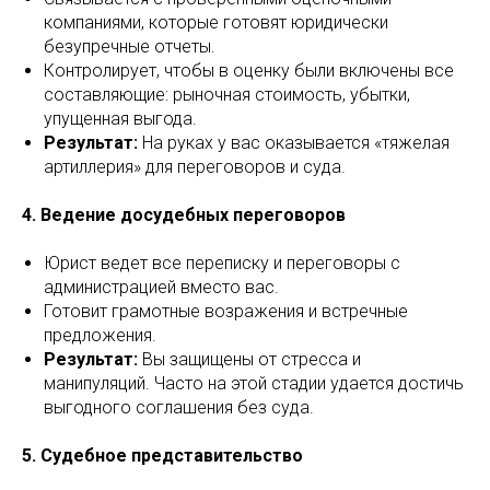
компаниями, которые готовят юридически
безупречные отчеты.
Контролирует, чтобы в оценку были включены все
составляющие: рыночная стоимость, убытки,
упущенная выгода.
Результат:
На руках у вас оказывается «тяжелая
артиллерия» для переговоров и суда.
4. Ведение досудебных переговоров
Юрист ведет все переписку и переговоры с
администрацией вместо вас.
Готовит грамотные возражения и встречные
предложения.
Результат:
Вы защищены от стресса и
манипуляций. Часто на этой стадии удается достичь
выгодного соглашения без суда.
5. Судебное представительство