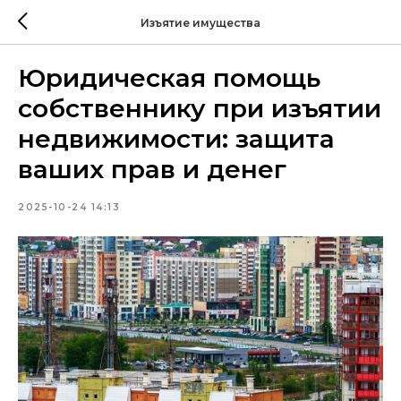
Изъятие имущества
Юридическая помощь
собственнику при изъятии
недвижимости: защита
ваших прав и денег
2025-10-24 14:13