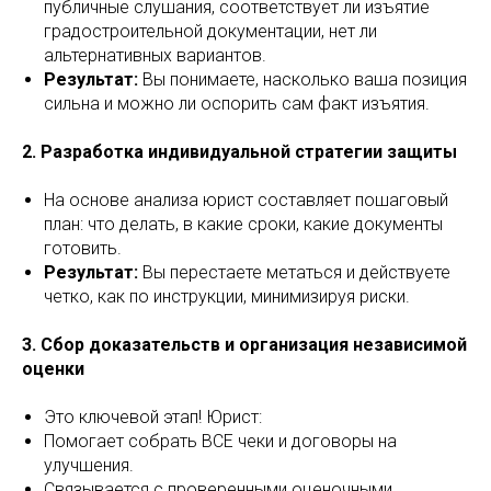
публичные слушания, соответствует ли изъятие
градостроительной документации, нет ли
альтернативных вариантов.
Результат:
Вы понимаете, насколько ваша позиция
сильна и можно ли оспорить сам факт изъятия.
2. Разработка индивидуальной стратегии защиты
На основе анализа юрист составляет пошаговый
план: что делать, в какие сроки, какие документы
готовить.
Результат:
Вы перестаете метаться и действуете
четко, как по инструкции, минимизируя риски.
3. Сбор доказательств и организация независимой
оценки
Это ключевой этап! Юрист:
Помогает собрать ВСЕ чеки и договоры на
улучшения.
Связывается с проверенными оценочными