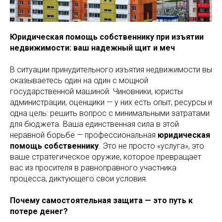
Юридическая помощь собственнику при изъятии
недвижимости: ваш надежный щит и меч
В ситуации принудительного изъятия недвижимости вы
оказываетесь один на один с мощной
государственной машиной. Чиновники, юристы
администрации, оценщики — у них есть опыт, ресурсы и
одна цель: решить вопрос с минимальными затратами
для бюджета. Ваша единственная сила в этой
неравной борьбе — профессиональная
юридическая
помощь собственнику
. Это не просто «услуга», это
ваше стратегическое оружие, которое превращает
вас из просителя в равноправного участника
процесса, диктующего свои условия.
Почему самостоятельная защита — это путь к
потере денег?