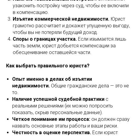
узаконить постройку через суд, чтобы ее включили
в компенсацию.
Изъятие коммерческой недвижимости.
Юрист
грамотно рассчитает и докажет упущенную выгоду,
чтобы вы не потеряли будущий доход.
Споры о границах участка.
Если изымается лишь
часть земли, юрист добьется компенсации за
обесценивание оставшейся части.
Как выбрать правильного юриста?
Опыт именно в делах об изъятии
недвижимости.
Общие гражданские дела — это не
то.
Наличие успешной судебной практики
с
реальными решениями (их можно попросить
показать, скрыв персональные данные).
Четкое понимание им процесса:
он должен сразу
назвать основные этапы работы и ваши риски.
Честность в оценке перспектив.
Если юрист