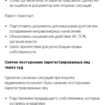
Отказ органов власти зарегистрировать сделку из-
за ошибок в документах или спорных ситуаций.
Юрист помогает:
Подготовить документы для взыскания долгов или
оспаривания неправомерных начислений.
Обжаловать решения или действия УК, ТСЖ,
органов власти.
Снять препятствия для регистрации права
собственности.
Снятие посторонних зарегистрированных лиц
через суд
Одной из сложных ситуаций при покупке
недвижимости может быть наличие посторонних
зарегистрированных лиц:
Родственники предыдущего собственника, которые
остались в квартире.