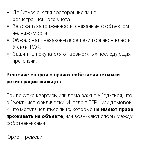
Добиться снятия посторонних лиц с
регистрационного учета.
Взыскать задолженности, связанные с объектом
недвижимости.
Обжаловать незаконные решения органов власти,
УК или ТСЖ.
Защитить покупателя от возможных последующих
претензий.
Решение споров о правах собственности или
регистрации жильцов
При покупке квартиры или дома важно убедиться, что
объект чист юридически. Иногда в ЕГРН или домовой
книге могут числиться лица, которые
не имеют права
проживать на объекте
, или возникают споры между
собственниками.
Юрист проводит: