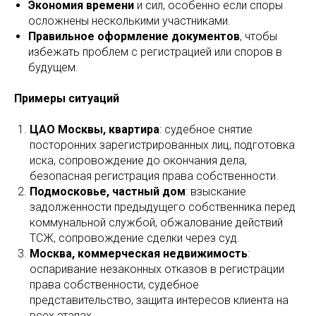
Экономия времени
и сил, особенно если споры
осложнены несколькими участниками.
Правильное оформление документов
, чтобы
избежать проблем с регистрацией или споров в
будущем.
Примеры ситуаций
ЦАО Москвы, квартира
: судебное снятие
посторонних зарегистрированных лиц, подготовка
иска, сопровождение до окончания дела,
безопасная регистрация права собственности.
Подмосковье, частный дом
: взыскание
задолженности предыдущего собственника перед
коммунальной службой, обжалование действий
ТСЖ, сопровождение сделки через суд.
Москва, коммерческая недвижимость
:
оспаривание незаконных отказов в регистрации
права собственности, судебное
представительство, защита интересов клиента на
всех этапах.