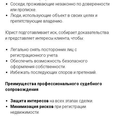
Соседи, проживающие незаконно по доверенности
или прописке.
Люди, использующие объект в своих целях и
препятствующие владению.
Юрист подготавливает иск, собирает доказательства
и представляет интересы клиента, чтобы:
Легально снять посторонних лиц с
регистрационного учета.
Обеспечить возможность безопасного
оформления собственности.
Избежать последующих споров и претензий.
Преимущества профессионального судебного
сопровождения
Защита интересов
на всех этапах сделки.
Минимизация рисков
при регистрации
недвижимости.