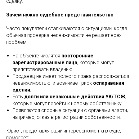
сделку.
Зачем нужно судебное представительство
Часто покупатели сталкиваются с ситуациями, когда
обычная проверка недвижимости не решает всех
проблем:
На объекте числятся
посторонние
зарегистрированные лица
, которые могут
препятствовать владению.
Продавец не имеет полного права распоряжаться
недвижимостью, и возникает риск
оспаривания
сделки
.
Есть
долги или незаконные действия УК/ТСЖ
,
которые могут перейти к новому собственнику.
Появляются спорные ситуации с органами власти,
например, отказ в регистрации собственности.
Юрист, представляющий интересы клиента в суде,
помогает: