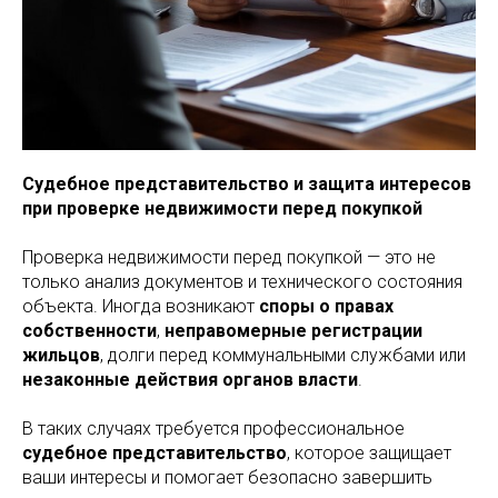
Судебное представительство и защита интересов
при проверке недвижимости перед покупкой
Проверка недвижимости перед покупкой — это не
только анализ документов и технического состояния
объекта. Иногда возникают
споры о правах
собственности
,
неправомерные регистрации
жильцов
, долги перед коммунальными службами или
незаконные действия органов власти
.
В таких случаях требуется профессиональное
судебное представительство
, которое защищает
ваши интересы и помогает безопасно завершить