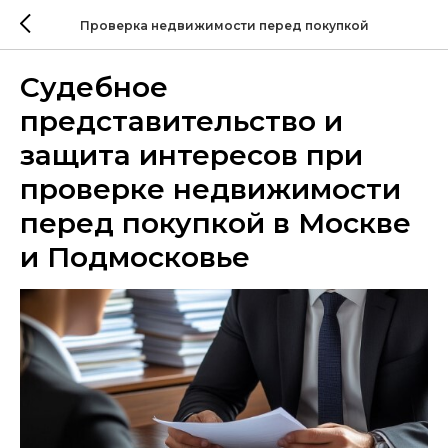
Проверка недвижимости перед покупкой
Судебное
представительство и
защита интересов при
проверке недвижимости
перед покупкой в Москве
и Подмосковье