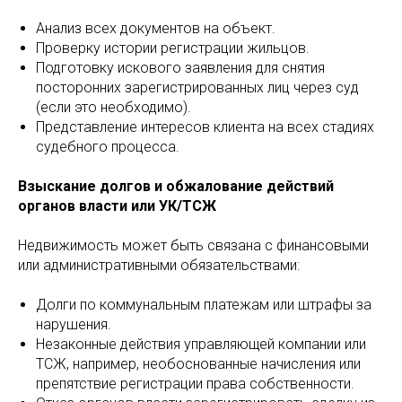
Анализ всех документов на объект.
Проверку истории регистрации жильцов.
Подготовку искового заявления для снятия
посторонних зарегистрированных лиц через суд
(если это необходимо).
Представление интересов клиента на всех стадиях
судебного процесса.
Взыскание долгов и обжалование действий
органов власти или УК/ТСЖ
Недвижимость может быть связана с финансовыми
или административными обязательствами:
Долги по коммунальным платежам или штрафы за
нарушения.
Незаконные действия управляющей компании или
ТСЖ, например, необоснованные начисления или
препятствие регистрации права собственности.