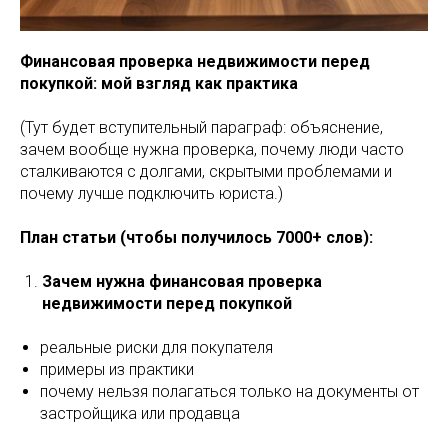
Финансовая проверка недвижимости перед
покупкой: мой взгляд как практика
(Тут будет вступительный параграф: объяснение,
зачем вообще нужна проверка, почему люди часто
сталкиваются с долгами, скрытыми проблемами и
почему лучше подключить юриста.)
План статьи (чтобы получилось 7000+ слов):
Зачем нужна финансовая проверка
недвижимости перед покупкой
реальные риски для покупателя
примеры из практики
почему нельзя полагаться только на документы от
застройщика или продавца