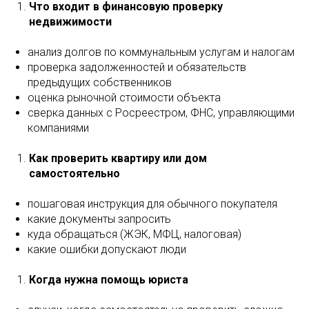
Что входит в финансовую проверку
недвижимости
анализ долгов по коммунальным услугам и налогам
проверка задолженностей и обязательств
предыдущих собственников
оценка рыночной стоимости объекта
сверка данных с Росреестром, ФНС, управляющими
компаниями
Как проверить квартиру или дом
самостоятельно
пошаговая инструкция для обычного покупателя
какие документы запросить
куда обращаться (ЖЭК, МФЦ, налоговая)
какие ошибки допускают люди
Когда нужна помощь юриста