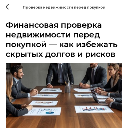
Проверка недвижимости перед покупкой
Финансовая проверка
недвижимости перед
покупкой — как избежать
скрытых долгов и рисков