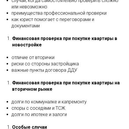
случаи, когда самостоятельно проверить сложно
или невозможно
преимущества профессиональной проверки
как юрист помогает с переговорами и
документами
Финансовая проверка при покупке квартиры в
новостройке
отличие от вторички
риски со стороны застройщика
важные пункты договора ДДУ
Финансовая проверка при покупке квартиры на
вторичном рынке
долги по коммуналке и капремонту
споры с соседями и ТСЖ
долги по ипотеке и залоги
Особые случаи