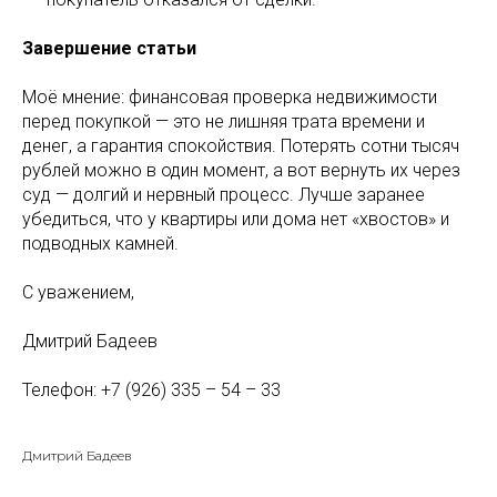
Завершение статьи
Моё мнение: финансовая проверка недвижимости
перед покупкой — это не лишняя трата времени и
денег, а гарантия спокойствия. Потерять сотни тысяч
рублей можно в один момент, а вот вернуть их через
суд — долгий и нервный процесс. Лучше заранее
убедиться, что у квартиры или дома нет «хвостов» и
подводных камней.
С уважением,
Дмитрий Бадеев
Телефон: +7 (926) 335 – 54 – 33
Дмитрий Бадеев