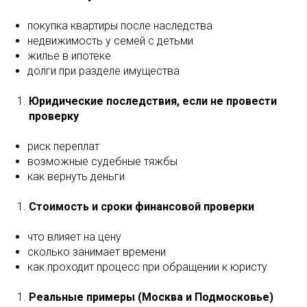
покупка квартиры после наследства
недвижимость у семей с детьми
жилье в ипотеке
долги при разделе имущества
Юридические последствия, если не провести
проверку
риск переплат
возможные судебные тяжбы
как вернуть деньги
Стоимость и сроки финансовой проверки
что влияет на цену
сколько занимает времени
как проходит процесс при обращении к юристу
Реальные примеры (Москва и Подмосковье)