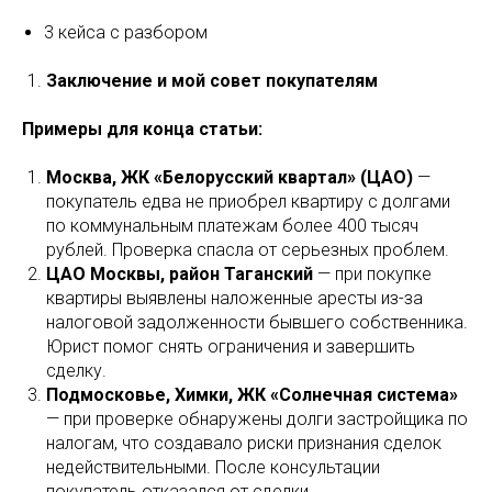
3 кейса с разбором
Заключение и мой совет покупателям
Примеры для конца статьи:
Москва, ЖК «Белорусский квартал» (ЦАО)
—
покупатель едва не приобрел квартиру с долгами
по коммунальным платежам более 400 тысяч
рублей. Проверка спасла от серьезных проблем.
ЦАО Москвы, район Таганский
— при покупке
квартиры выявлены наложенные аресты из-за
налоговой задолженности бывшего собственника.
Юрист помог снять ограничения и завершить
сделку.
Подмосковье, Химки, ЖК «Солнечная система»
— при проверке обнаружены долги застройщика по
налогам, что создавало риски признания сделок
недействительными. После консультации
покупатель отказался от сделки.