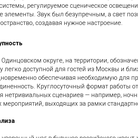
системы, регулируемое сценическое освещени
 элементы. Звук был безупречным, а свет по
остранство, создавая нужное настроение.
упность
Одинцовском округе, на территории, обозначе
у легко доступной для гостей из Москвы и бл
дновременно обеспечивая необходимую для 
диненность. Круглосуточный формат работы о
я нетривиальных сценариев — например, ночн
 мероприятий, выходящих за рамки стандартн
ализа