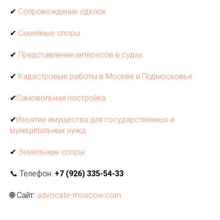
✔
Сопровождение сделок
✔
Семейные споры
✔
Представление интересов в судах
✔
Кадастровые работы в Москве и Подмосковье
✔
Самовольная постройка
✔
Изъятие имущества для государственных и
муниципальных нужд
✔
Земельные споры
📞 Телефон:
+7 (926) 335-54-33
🌐 Сайт:
advocate-moscow.com