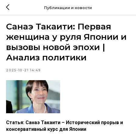
Публикации и новости
Санаэ Такаити: Первая
женщина у руля Японии и
вызовы новой эпохи |
Анализ политики
2025-10-21 14:49
Статья: Санаэ Такаити – Исторический прорыв и
консервативный курс для Японии