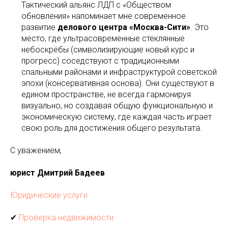
Тактический альянс ЛДП с «Обществом
обновления» напоминает мне современное
развитие
делового центра «Москва-Сити»
. Это
место, где ультрасовременные стеклянные
небоскрёбы (символизирующие новый курс и
прогресс) соседствуют с традиционными
спальными районами и инфраструктурой советской
эпохи (консервативная основа). Они существуют в
едином пространстве, не всегда гармонируя
визуально, но создавая общую функциональную и
экономическую систему, где каждая часть играет
свою роль для достижения общего результата.
С уважением,
юрист Дмитрий Бадеев
Юридические услуги
✔
Проверка недвижимости