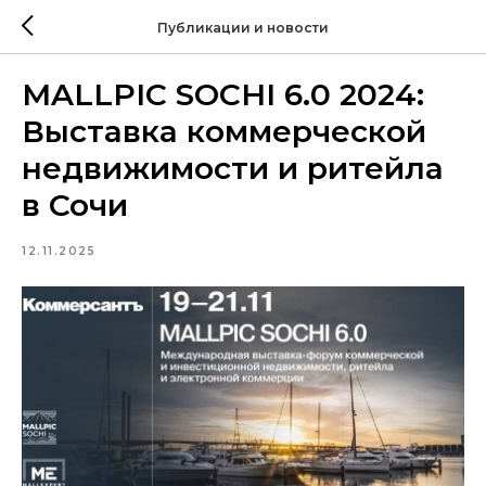
Публикации и новости
MALLPIC SOCHI 6.0 2024:
Выставка коммерческой
недвижимости и ритейла
в Сочи
12.11.2025