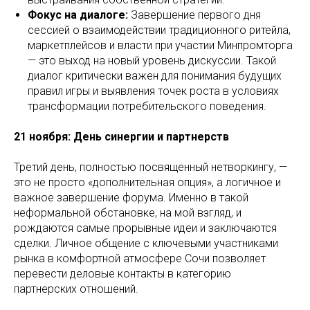
Фокус на диалоге:
Завершение первого дня
сессией о взаимодействии традиционного ритейла,
маркетплейсов и власти при участии Минпромторга
— это выход на новый уровень дискуссии. Такой
диалог критически важен для понимания будущих
правил игры и выявления точек роста в условиях
трансформации потребительского поведения.
21 ноября: День синергии и партнерств
Третий день, полностью посвященный нетворкингу, —
это не просто «дополнительная опция», а логичное и
важное завершение форума. Именно в такой
неформальной обстановке, на мой взгляд, и
рождаются самые прорывные идеи и заключаются
сделки. Личное общение с ключевыми участниками
рынка в комфортной атмосфере Сочи позволяет
перевести деловые контакты в категорию
партнерских отношений.