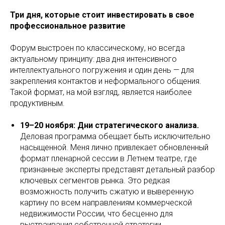
Три дня, которые стоит инвестировать в свое
профессиональное развитие
Форум выстроен по классическому, но всегда
актуальному принципу: два дня интенсивного
интеллектуального погружения и один день — для
закрепления контактов и неформального общения.
Такой формат, на мой взгляд, является наиболее
продуктивным.
19–20 ноября: Дни стратегического анализа.
Деловая программа обещает быть исключительно
насыщенной. Меня лично привлекает обновленный
формат пленарной сессии в Летнем театре, где
признанные эксперты представят детальный разбор
ключевых сегментов рынка. Это редкая
возможность получить сжатую и выверенную
картину по всем направлениям коммерческой
недвижимости России, что бесценно для
выстраивания собственной стратегии.