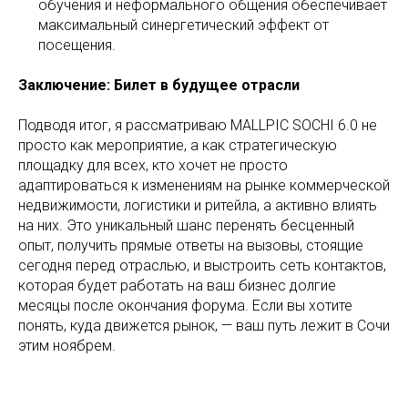
обучения и неформального общения обеспечивает
максимальный синергетический эффект от
посещения.
Заключение: Билет в будущее отрасли
Подводя итог, я рассматриваю MALLPIC SOCHI 6.0 не
просто как мероприятие, а как стратегическую
площадку для всех, кто хочет не просто
адаптироваться к изменениям на рынке коммерческой
недвижимости, логистики и ритейла, а активно влиять
на них. Это уникальный шанс перенять бесценный
опыт, получить прямые ответы на вызовы, стоящие
сегодня перед отраслью, и выстроить сеть контактов,
которая будет работать на ваш бизнес долгие
месяцы после окончания форума. Если вы хотите
понять, куда движется рынок, — ваш путь лежит в Сочи
этим ноябрем.