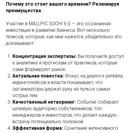
Почему это стоит вашего времени? Резюмируя
преимущества
Участие в MALLPIC SOCHI 6.0 — это осознанная
инвестиция в развитие бизнеса. Вот несколько
тезисов, которые, как мне кажется, убедительно это
доказывают:
Концентрация экспертизы:
Вы получаете доступ
к аналитике и прогнозам от практиков, которые
сами формируют рынок.
Актуальная повестка:
Фокус на диалоге ритейла,
маркетплейсов и власти показывает, что
организаторы держат руку на пульсе самых
острых тем.
Качественный нетворкинг:
Событие собирает
целевую аудиторию собственников, топ-
менеджеров и инвесторов, что делает каждую
встречу потенциально полезной.
Эффективная форма:
Сочетание интенсивного