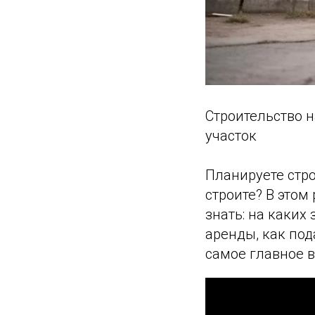
Строительство н
участок
Планируете стро
строите? В этом
знать: на каких
аренды, как под
самое главное в