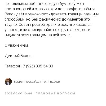
не поленился собрать каждую бумажку — от
постановлений и старых схем до аэрофотосъёмки.
Закон даёт возможность доказать границы разными
способами, но без фактических документов это
трудно. Совет простой: храните всё, что касается
участка, и не откладывайте походы в архив, если
видите угрозу границам вашей земли.
С уважением,
Дмитрий Бадеев
Телефон +7 (926) 335-54-33
Юрист Москва/ Дмитрий Бадеев
2025-10-01 10:46
ПРАВОВЫЕ ВОПРОСЫ