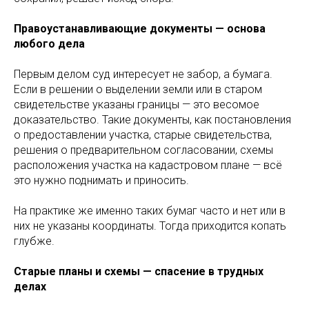
Правоустанавливающие документы — основа
любого дела
Первым делом суд интересует не забор, а бумага.
Если в решении о выделении земли или в старом
свидетельстве указаны границы — это весомое
доказательство. Такие документы, как постановления
о предоставлении участка, старые свидетельства,
решения о предварительном согласовании, схемы
расположения участка на кадастровом плане — всё
это нужно поднимать и приносить.
На практике же именно таких бумаг часто и нет или в
них не указаны координаты. Тогда приходится копать
глубже.
Старые планы и схемы — спасение в трудных
делах