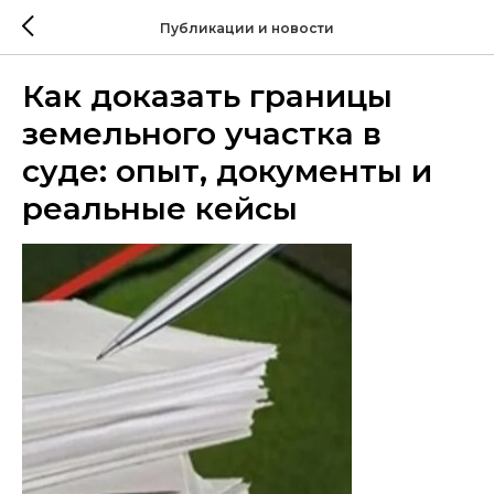
Публикации и новости
Как доказать границы
земельного участка в
суде: опыт, документы и
реальные кейсы