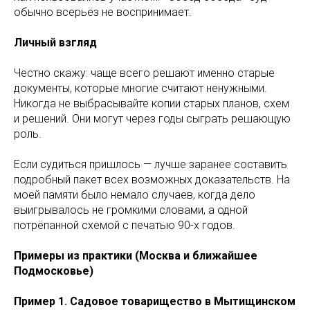
обычно всерьёз не воспринимает.
Личный взгляд
Честно скажу: чаще всего решают именно старые
документы, которые многие считают ненужными.
Никогда не выбрасывайте копии старых планов, схем
и решений. Они могут через годы сыграть решающую
роль.
Если судиться пришлось — лучше заранее составить
подробный пакет всех возможных доказательств. На
моей памяти было немало случаев, когда дело
выигрывалось не громкими словами, а одной
потрёпанной схемой с печатью 90-х годов.
Примеры из практики (Москва и ближайшее
Подмосковье)
Пример 1. Садовое товарищество в Мытищинском