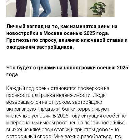
Личный взгляд на то, как изменятся цены на
новостройки в Москве осенью 2025 года.
Прогнозы по спросу, влиянию ключевой ставки и
ожиданиям застройщиков.
Что будет с ценами на новостройки осенью 2025
года
Каждый год осень становится проверкой на
прочность для рынка недвижимости. Люди
возвращаются из отпусков, застройщики
активизируют продажи, банки корректируют
ипотечные условия. В 2025 году ситуация особенно
интересна: мы имеем рост цен на первичное жилье,
снижение ключевой ставки и при этом довольно
осторожный спрос. Мне важно разобраться, что