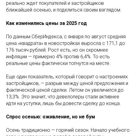
реально ждет покупателей и застройщиков
ближайшей осенью, и поделиться своим взглядом.
Как изменились цены за 2025 год
По данным СберИндекса, с января по август средняя
цена «квадрата» в новостройках выросла с 171,1 до
176 тысяч рублей. Рост есть, но он скромнее
инфляции — примерно 4% против 6,4%. То есть
реальные цены фактически топчутся на месте.
Еще один показатель, который говорит о настроениях
застройщиков, — разрыв между ценой предложения и
фактической ценой сделки. Летом он увеличился до
13,3%. Это значит, что девелоперы стали активнее
идти на уступки, лишь бы довести сделку до конца.
Спрос осенью: оживление, но не бум
Осень традиционно — горячий сезон. Начало учебного