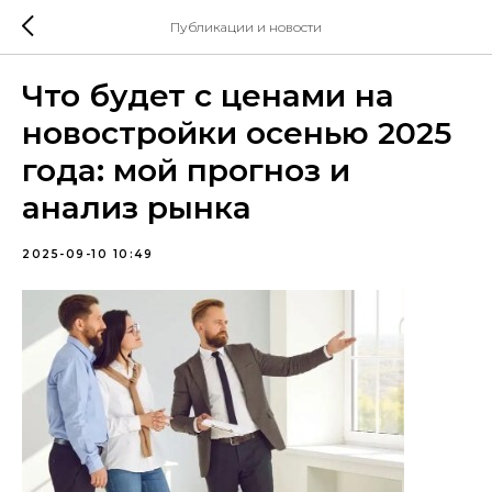
Публикации и новости
Что будет с ценами на
новостройки осенью 2025
года: мой прогноз и
анализ рынка
2025-09-10 10:49