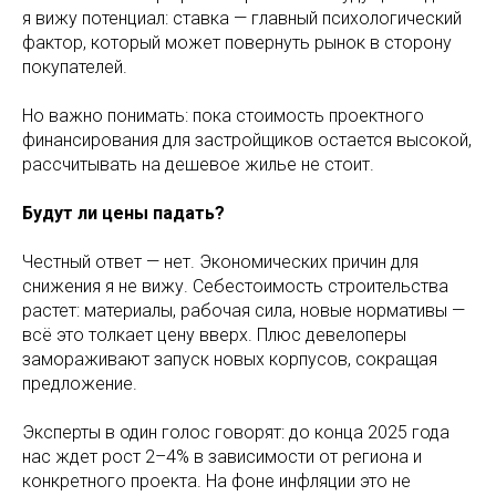
я вижу потенциал: ставка — главный психологический
фактор, который может повернуть рынок в сторону
покупателей.
Но важно понимать: пока стоимость проектного
финансирования для застройщиков остается высокой,
рассчитывать на дешевое жилье не стоит.
Будут ли цены падать?
Честный ответ — нет. Экономических причин для
снижения я не вижу. Себестоимость строительства
растет: материалы, рабочая сила, новые нормативы —
всё это толкает цену вверх. Плюс девелоперы
замораживают запуск новых корпусов, сокращая
предложение.
Эксперты в один голос говорят: до конца 2025 года
нас ждет рост 2–4% в зависимости от региона и
конкретного проекта. На фоне инфляции это не