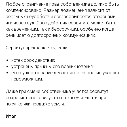
Любое ограничение прав собственника должно быть
компенсировано. Размер возмещения зависит от
реальных неудобств и согласовывается сторонами
или через суд. Срок действия сервитута может быть
как временным, так и бессрочным, особенно когда
речь идет о долгосрочных коммуникациях.
Сервитут прекращается, если:
истек срок действия;
устранены причины его возникновения;
его существование делает использование участка
невозможным.
Даже при смене собственника участка сервитут
сохраняет свою силу, что важно учитывать при
покупке или продаже земли.
Итог