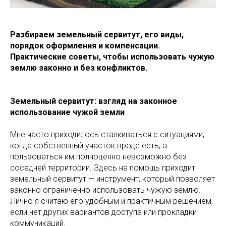
Разбираем земельный сервитут, его виды,
порядок оформления и компенсации.
Практические советы, чтобы использовать чужую
землю законно и без конфликтов.
Земельный сервитут: взгляд на законное
использование чужой земли
Мне часто приходилось сталкиваться с ситуациями,
когда собственный участок вроде есть, а
пользоваться им полноценно невозможно без
соседней территории. Здесь на помощь приходит
земельный сервитут — инструмент, который позволяет
законно ограниченно использовать чужую землю.
Лично я считаю его удобным и практичным решением,
если нет других вариантов доступа или прокладки
коммуникаций.