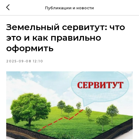
Публикации и новости
Земельный сервитут: что
это и как правильно
оформить
2025-09-08 12:10