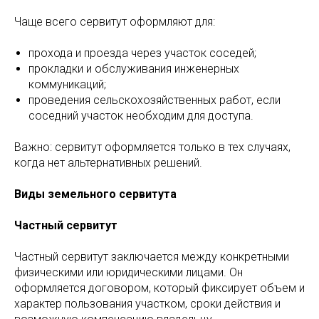
Чаще всего сервитут оформляют для:
прохода и проезда через участок соседей;
прокладки и обслуживания инженерных
коммуникаций;
проведения сельскохозяйственных работ, если
соседний участок необходим для доступа.
Важно: сервитут оформляется только в тех случаях,
когда нет альтернативных решений.
Виды земельного сервитута
Частный сервитут
Частный сервитут заключается между конкретными
физическими или юридическими лицами. Он
оформляется договором, который фиксирует объем и
характер пользования участком, сроки действия и