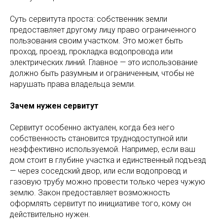
Суть сервитута проста: собственник земли
предоставляет другому лицу право ограниченного
пользования своим участком. Это может быть
проход, проезд, прокладка водопровода или
электрических линий. Главное — это использование
должно быть разумным и ограниченным, чтобы не
нарушать права владельца земли.
Зачем нужен сервитут
Сервитут особенно актуален, когда без него
собственность становится труднодоступной или
неэффективно используемой. Например, если ваш
дом стоит в глубине участка и единственный подъезд
— через соседский двор, или если водопровод и
газовую трубу можно провести только через чужую
землю. Закон предоставляет возможность
оформлять сервитут по инициативе того, кому он
действительно нужен.