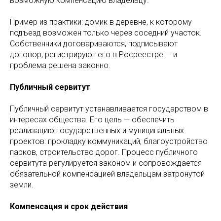
возможную компенсацию владельцу.
Пример из практики: домик в деревне, к которому
подъезд возможен только через соседний участок.
Собственники договариваются, подписывают
договор, регистрируют его в Росреестре — и
проблема решена законно.
Публичный сервитут
Публичный сервитут устанавливается государством в
интересах общества. Его цель — обеспечить
реализацию государственных и муниципальных
проектов: прокладку коммуникаций, благоустройство
парков, строительство дорог. Процесс публичного
сервитута регулируется законом и сопровождается
обязательной компенсацией владельцам затронутой
земли.
Компенсация и срок действия