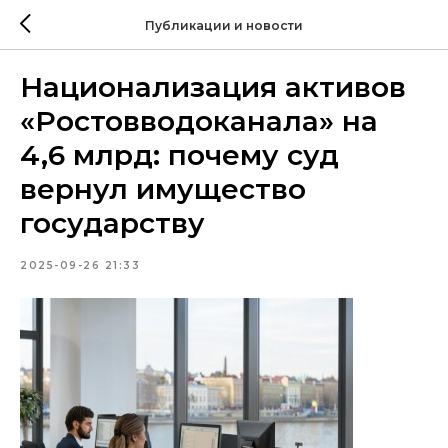
Публикации и новости
Национализация активов
«Ростовводоканала» на
4,6 млрд: почему суд
вернул имущество
государству
2025-09-26 21:33