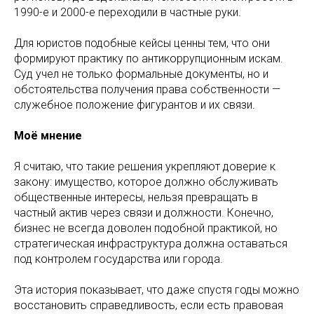
1990-е и 2000-е переходили в частные руки.
Для юристов подобные кейсы ценны тем, что они
формируют практику по антикоррупционным искам.
Суд учел не только формальные документы, но и
обстоятельства получения права собственности —
служебное положение фигурантов и их связи.
Моё мнение
Я считаю, что такие решения укрепляют доверие к
закону: имущество, которое должно обслуживать
общественные интересы, нельзя превращать в
частный актив через связи и должности. Конечно,
бизнес не всегда доволен подобной практикой, но
стратегическая инфраструктура должна оставаться
под контролем государства или города.
Эта история показывает, что даже спустя годы можно
восстановить справедливость, если есть правовая