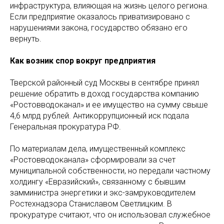
инфраструктура, влияющая на жизнь целого региона.
Если предприятие оказалось приватизировано с
нарушениями закона, государство обязано его
вернуть.
Как возник спор вокруг предприятия
Тверской районный суд Москвы в сентябре принял
решение обратить в доход государства компанию
«Ростовводоканал» и ее имущество на сумму свыше
4,6 млрд рублей. Антикоррупционный иск подала
Генеральная прокуратура РФ.
По материалам дела, имущественный комплекс
«Ростовводоканала» сформировали за счет
муниципальной собственности, но передали частному
холдингу «Евразийский», связанному с бывшим
замминистра энергетики и экс-замруководителем
Ростехнадзора Станиславом Светлицким. В
прокуратуре считают, что он использовал служебное