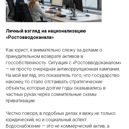
Личный взгляд на национализацию
«Ростовводоканала»
Как юрист, я внимательно слежу за делами о
принудительном возврате активов в
госсобственность. Ситуация с «Ростовводоканалом»
— не просто очередная антикоррупционная кампания.
На мой взгляд, это показатель того, что государство
наконец-то стало отстаивать стратегические
объекты, которые долгие годы оказывались в
частных руках через сомнительные схемы
приватизации.
Честно говоря, в подобных делах я вижу не только
юридический, но и социальный аспект.
Водоснабжение — это не коммерческий актив, а