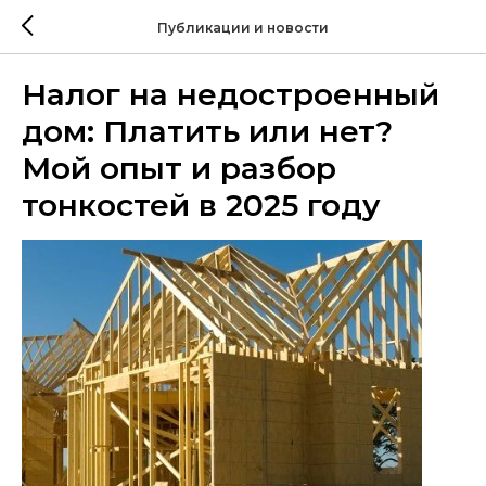
Публикации и новости
Налог на недостроенный
дом: Платить или нет?
Мой опыт и разбор
тонкостей в 2025 году