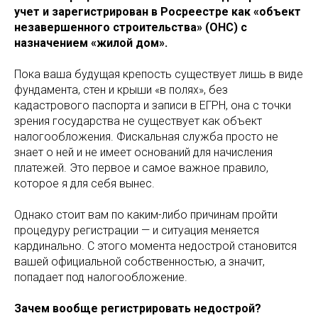
учет и зарегистрирован в Росреестре как «объект
незавершенного строительства» (ОНС) с
назначением «жилой дом».
Пока ваша будущая крепость существует лишь в виде
фундамента, стен и крыши «в полях», без
кадастрового паспорта и записи в ЕГРН, она с точки
зрения государства не существует как объект
налогообложения. Фискальная служба просто не
знает о ней и не имеет оснований для начисления
платежей. Это первое и самое важное правило,
которое я для себя вынес.
Однако стоит вам по каким-либо причинам пройти
процедуру регистрации — и ситуация меняется
кардинально. С этого момента недострой становится
вашей официальной собственностью, а значит,
попадает под налогообложение.
Зачем вообще регистрировать недострой?