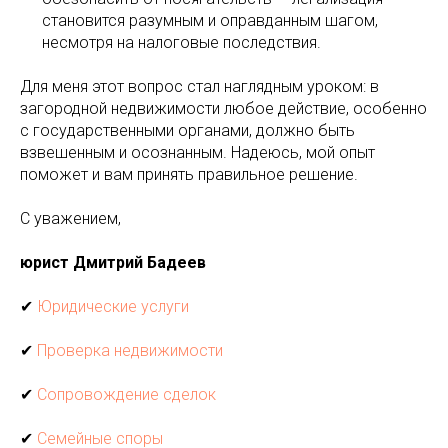
становится разумным и оправданным шагом,
несмотря на налоговые последствия.
Для меня этот вопрос стал наглядным уроком: в
загородной недвижимости любое действие, особенно
с государственными органами, должно быть
взвешенным и осознанным. Надеюсь, мой опыт
поможет и вам принять правильное решение.
С уважением,
юрист Дмитрий Бадеев
✔
Юридические услуги
✔
Проверка недвижимости
✔
Сопровождение сделок
✔
Семейные споры