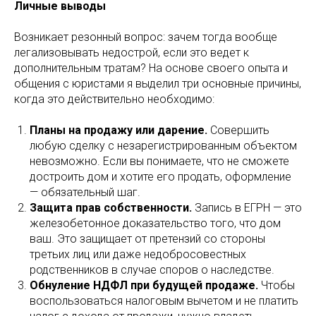
Личные выводы
Возникает резонный вопрос: зачем тогда вообще
легализовывать недострой, если это ведет к
дополнительным тратам? На основе своего опыта и
общения с юристами я выделил три основные причины,
когда это действительно необходимо:
Планы на продажу или дарение.
Совершить
любую сделку с незарегистрированным объектом
невозможно. Если вы понимаете, что не сможете
достроить дом и хотите его продать, оформление
— обязательный шаг.
Защита прав собственности.
Запись в ЕГРН — это
железобетонное доказательство того, что дом
ваш. Это защищает от претензий со стороны
третьих лиц или даже недобросовестных
родственников в случае споров о наследстве.
Обнуление НДФЛ при будущей продаже.
Чтобы
воспользоваться налоговым вычетом и не платить