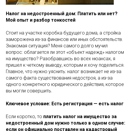
Налог на недостроенный дом: Платить или нет?
Мой опыт и разбор тонкостей
Стоит на участке коробка будущего дома, а стройка
заморожена из-за финансов или иных обстоятельств.
Знакомая ситуация? Меня самого долго мучил
вопрос: облагается ли этот «объект надежд» налогом
на имущество? Разобравшись во всех нюансах, я
пришел к четкому выводу, которым и хочу поделиться.
Главное, что нужно уяснить: налог возникает не из-за
самого факта существования недостроя, а из-за
одного конкретного юридического действия, которое
вы могли совершить.
Ключевое условие: Есть регистрация — есть налог
Если коротко, то
платить налог на имущество за
недостроенный дом нужно только в одном случае:
если он официально поставлен на кадастровый