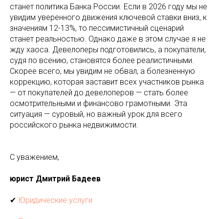
станет политика Банка России. Если в 2026 году мы не
увидим уверенного движения ключевой ставки вниз, к
значениям 12-13%, то пессимистичный сценарий
станет реальностью. Однако даже в этом случае я не
жду хаоса. Девелоперы подготовились, а покупатели,
судя по всению, становятся более реалистичными.
Скорее всего, мы увидим не обвал, а болезненную
коррекцию, которая заставит всех участников рынка
— от покупателей до девелоперов — стать более
осмотрительными и финансово грамотными. Эта
ситуация — суровый, но важный урок для всего
российского рынка недвижимости.
С уважением,
юрист Дмитрий Бадеев
✔
Юридические услуги