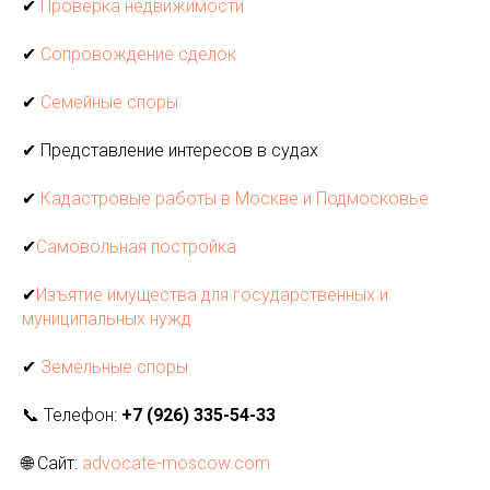
✔
Проверка недвижимости
✔
Сопровождение сделок
✔
Семейные споры
✔ Представление интересов в судах
✔
Кадастровые работы в Москве и Подмосковье
✔
Самовольная постройка
✔
Изъятие имущества для государственных и
муниципальных нужд
✔
Земельные споры
📞 Телефон:
+7 (926) 335-54-33
🌐 Сайт:
advocate-moscow.com