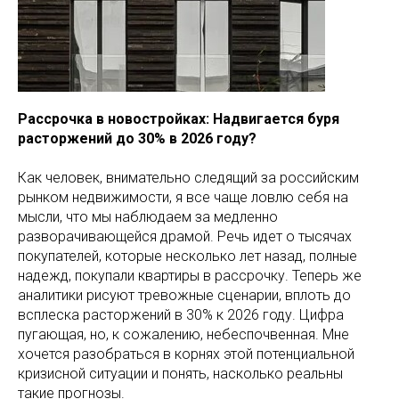
Рассрочка в новостройках: Надвигается буря
расторжений до 30% в 2026 году?
Как человек, внимательно следящий за российским
рынком недвижимости, я все чаще ловлю себя на
мысли, что мы наблюдаем за медленно
разворачивающейся драмой. Речь идет о тысячах
покупателей, которые несколько лет назад, полные
надежд, покупали квартиры в рассрочку. Теперь же
аналитики рисуют тревожные сценарии, вплоть до
всплеска расторжений в 30% к 2026 году. Цифра
пугающая, но, к сожалению, небеспочвенная. Мне
хочется разобраться в корнях этой потенциальной
кризисной ситуации и понять, насколько реальны
такие прогнозы.