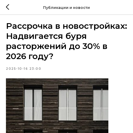
Публикации и новости
Рассрочка в новостройках:
Надвигается буря
расторжений до 30% в
2026 году?
2025-10-16 23:00