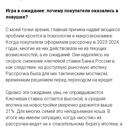
Игра в ожидание: почему покупатели оказались в
ловушке?
С моей точки зрения, главная причина надвигающихся
проблем кроется в психологии и макроэкономике.
Когда покупатели оформляли рассрочку в 2023-2024
годах, многие из них действовали не из текущих
возможностей, а из ожиданий. Они надеялись на
скорое снижение ключевой ставки Банка России и,
как следствие, на доступную рыночную ипотеку.
Рассрочка была для них тактическим мостиком,
временным решением перед переходом на кредит.
Однако эти ожидания, увы, не оправдываются.
Ключевая ставка остается высокой, а средняя
ипотека на новостройки уверенно держится выше
21%. Для многих семей это неподъемная ноша. В
итоге мы имеем ситуацию, когда «мостик» из
рассрочки ведет не к спасительному берегу ипотеки, а