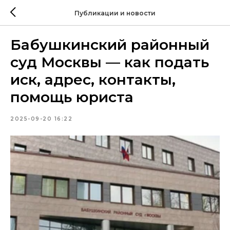
Публикации и новости
Бабушкинский районный
суд Москвы — как подать
иск, адрес, контакты,
помощь юриста
2025-09-20 16:22