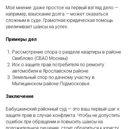
Моё мнение: даже простое на первый взгляд дело —
например, взыскание долга — может оказаться
сложным в суде. Грамотная юридическая помощь
увеличивает шансы на успех.
Примеры дел
Рассмотрение спора о разделе квартиры в районе
Свиблово (СВАО Москвы).
Иск о защите прав потребителя по ремонту
автомобиля в Ярославском районе.
Земельный спор по дачному участку в
Мытищинском районе Подмосковья.
Заключение
Бабушкинский районный суд — это ваш первый шаг к
защите прав в случае конфликта. Чтобы не допустить
ошибок при обращении и повысить шансы на
положительное решение, стоит обратиться к юристу.