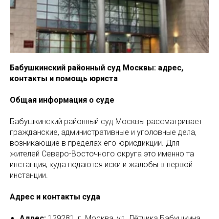
Бабушкинский районный суд Москвы: адрес,
контакты и помощь юриста
Общая информация о суде
Бабушкинский районный суд Москвы рассматривает
гражданские, административные и уголовные дела,
возникающие в пределах его юрисдикции. Для
жителей Северо-Восточного округа это именно та
инстанция, куда подаются иски и жалобы в первой
инстанции.
Адрес и контакты суда
Адрес:
129281, г. Москва, ул. Лётчика Бабушкина,