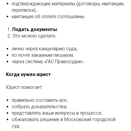
подтверждающие материалы (договоры, квитанции,
переписка),
квитанция об оплате госпошлины.
Подать документы.
Это можно сделать:
лично через канцелярию суда,
по почте заказным письмом,
через систему «ГАС Правосудие».
Когда нужен юрист
Юрист помогает:
правильно составить иск;
собрать доказательства;
представлять ваши интересы в процессе;
обжаловать решение в Московский городской
суд.