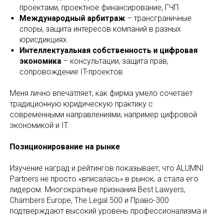
проектами, проектное финансирование, ГЧП.
Международный арбитраж
– трансграничные
споры, защита интересов компаний в разных
юрисдикциях.
Интеллектуальная собственность и цифровая
экономика
– консультации, защита прав,
сопровождение IT-проектов.
Меня лично впечатляет, как фирма умело сочетает
традиционную юридическую практику с
современными направлениями, например цифровой
экономикой и IT.
Позиционирование на рынке
Изучение наград и рейтингов показывает, что ALUMNI
Partners не просто «вписалась» в рынок, а стала его
лидером. Многократные признания Best Lawyers,
Chambers Europe, The Legal 500 и Право-300
подтверждают высокий уровень профессионализма и