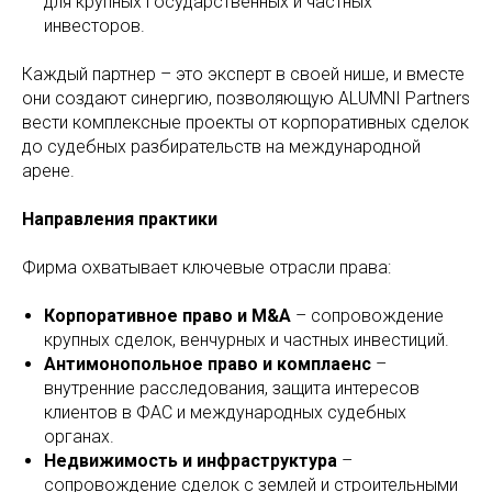
для крупных государственных и частных
инвесторов.
Каждый партнер – это эксперт в своей нише, и вместе
они создают синергию, позволяющую ALUMNI Partners
вести комплексные проекты от корпоративных сделок
до судебных разбирательств на международной
арене.
Направления практики
Фирма охватывает ключевые отрасли права:
Корпоративное право и M&A
– сопровождение
крупных сделок, венчурных и частных инвестиций.
Антимонопольное право и комплаенс
–
внутренние расследования, защита интересов
клиентов в ФАС и международных судебных
органах.
Недвижимость и инфраструктура
–
сопровождение сделок с землей и строительными