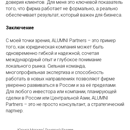
доверия клиентов. Для меня это ключевой показатель
того, что фирма работает не формально, а реально
обеспечивает результат, который важен для бизнеса.
Заключение
С моей точки зрения, ALUMNI Partners – это пример
того, как юридическая компания может быть
одновременно гибкой и надежной, сочетая
международный опыт и глубокое понимание
локального рынка. Сильная команда,
многопрофильная экспертиза и способность
работать в новых направлениях позволяют фирме
уверенно развиваться в России и за её пределами.
Для любого инвестора или компании, планирующей
сделки в России или Центральной Азии, ALUMNI
Partners – это не просто консультант, а стратегический
партнер.
Юрист Москва/ Дмитрий Бадеев