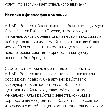
услуг, что заслуживает отдельного внимания.
История и философия компании
ALUMNI Partners образовалась на базе команды Bryan
Cave Leighton Paisner в России, и после ухода
международного бренда фирма первым продолжила
работу под новым именем. Сохранив команду более
чем из 90 специалистов, компания доказала, что
человеческий капитал и корпоративная культура
ценнее любых брендов.
Особенно важным для меня является факт, что
ALUMNI Partners не ограничивается классическим
российским правом. Она активно работает с
международными проектами, особенно в
Центральной Азии, что делает её экспертизу
уникальной. Опыт работы с инвестиционными и
корпоративными сделками в Казахстане показывает,
что фирма способна адаптироваться к новым рынкам