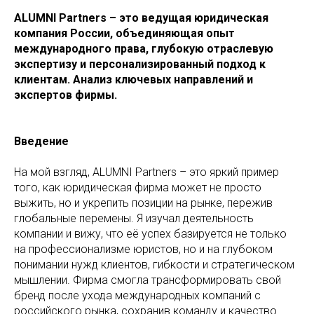
ALUMNI Partners – это ведущая юридическая
компания России, объединяющая опыт
международного права, глубокую отраслевую
экспертизу и персонализированный подход к
клиентам. Анализ ключевых направлений и
экспертов фирмы.
Введение
На мой взгляд, ALUMNI Partners – это яркий пример
того, как юридическая фирма может не просто
выжить, но и укрепить позиции на рынке, пережив
глобальные перемены. Я изучал деятельность
компании и вижу, что её успех базируется не только
на профессионализме юристов, но и на глубоком
понимании нужд клиентов, гибкости и стратегическом
мышлении. Фирма смогла трансформировать свой
бренд после ухода международных компаний с
российского рынка, сохранив команду и качество