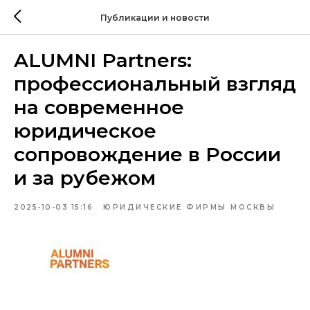
Публикации и новости
ALUMNI Partners:
профессиональный взгляд
на современное
юридическое
сопровождение в России
и за рубежом
2025-10-03 15:16
ЮРИДИЧЕСКИЕ ФИРМЫ МОСКВЫ