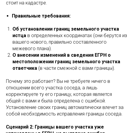
стоит на кадастре.
Правильные требования:
Об установлении границ земельного участка
истца
в определенных координатах (они берутся из
вашего нового, правильно составленного
межевого плана).
О внесении изменений в сведения ЕГРН о
местоположении границ земельного участка
ответчика
(в части смежной с вами границы).
Почему это работает? Вы не требуете ничего в
отношении всего участка соседа, а лишь
корректируете ту его границу, которая является
общей с вами и была определена с ошибкой.
Установление своих границ автоматически влечет за
собой необходимость исправления границы соседа.
Сценарий 2: Границы вашего участка уже