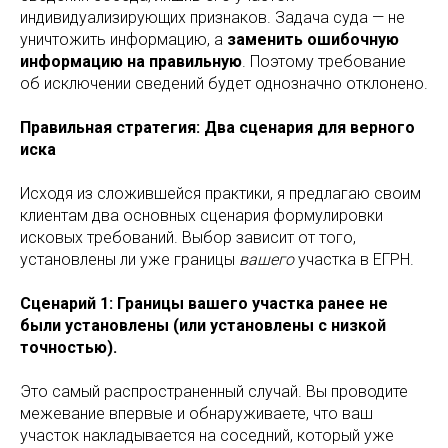
индивидуализирующих признаков. Задача суда — не
уничтожить информацию, а
заменить ошибочную
информацию на правильную
. Поэтому требование
об исключении сведений будет однозначно отклонено.
Правильная стратегия: Два сценария для верного
иска
Исходя из сложившейся практики, я предлагаю своим
клиентам два основных сценария формулировки
исковых требований. Выбор зависит от того,
установлены ли уже границы
вашего
участка в ЕГРН.
Сценарий 1: Границы вашего участка ранее не
были установлены (или установлены с низкой
точностью).
Это самый распространенный случай. Вы проводите
межевание впервые и обнаруживаете, что ваш
участок накладывается на соседний, который уже