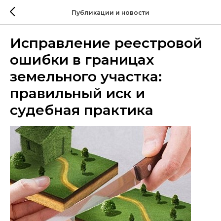
Публикации и новости
Исправление реестровой
ошибки в границах
земельного участка:
правильный иск и
судебная практика