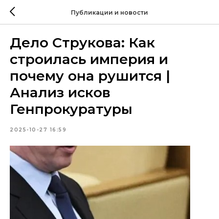
Публикации и новости
Дело Струкова: Как
строилась империя и
почему она рушится |
Анализ исков
Генпрокуратуры
2025-10-27 16:59