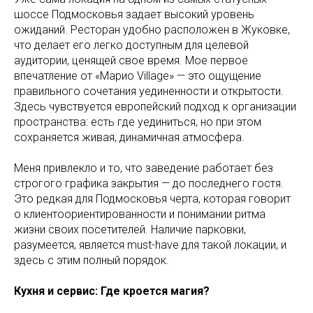
шоссе Подмосковья задает высокий уровень
ожиданий. Ресторан удобно расположен в Жуковке,
что делает его легко доступным для целевой
аудитории, ценящей свое время. Мое первое
впечатление от «Марио Village» — это ощущение
правильного сочетания уединенности и открытости.
Здесь чувствуется европейский подход к организации
пространства: есть где уединиться, но при этом
сохраняется живая, динамичная атмосфера.
Меня привлекло и то, что заведение работает без
строгого графика закрытия — до последнего гостя.
Это редкая для Подмосковья черта, которая говорит
о клиентоориентированности и понимании ритма
жизни своих посетителей. Наличие парковки,
разумеется, является must-have для такой локации, и
здесь с этим полный порядок.
Кухня и сервис: Где кроется магия?