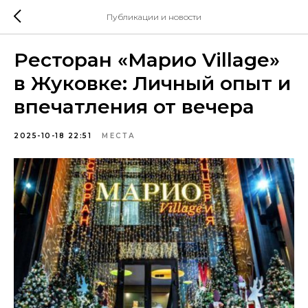
Публикации и новости
Ресторан «Марио Village»
в Жуковке: Личный опыт и
впечатления от вечера
2025-10-18 22:51
МЕСТА