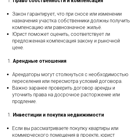
Право собственности и компенсация
Закон гарантирует, что при сносе или изменении
назначения участка собственники должны получить
компенсацию или равнозначное жильё.
Юрист поможет оценить, соответствует ли
предложенная компенсация закону и рыночной
цене.
Арендные отношения
Арендаторы могут столкнуться с необходимостью
переселения или пересмотра условий договора.
Важно заранее проверить договор аренды и
уточнить права на досрочное расторжение или
продление.
Инвестиции и покупка недвижимости
Если вы рассматриваете покупку квартиры или
коммерческого помещения в проекте, юрист