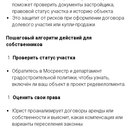
поможет проверить документы застройщика,
правовой статус участка и историю объекта.
Это защитит от рисков при оформлении договора
долевого участия или купли-продажи.
Пошаговый алгоритм действий для
собственников
Проверить статус участка
Обратитесь в Мосреестр и департамент
градостроительной политики, чтобы узнать,
включён ли ваш объект в проект редевелопмента.
Оценить свои права
Юрист проанализирует договоры аренды или
собственности и выяснит, какая компенсация или
варианты переселения законны.