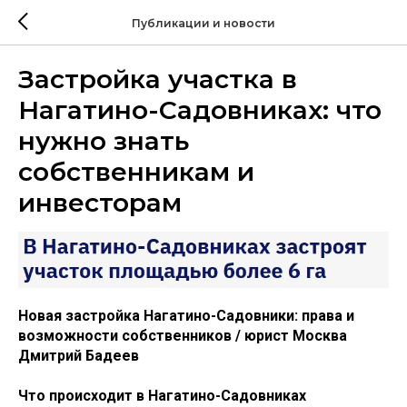
Публикации и новости
Застройка участка в
Нагатино-Садовниках: что
нужно знать
собственникам и
инвесторам
Новая застройка Нагатино-Садовники: права и
возможности собственников / юрист Москва
Дмитрий Бадеев
Что происходит в Нагатино-Садовниках