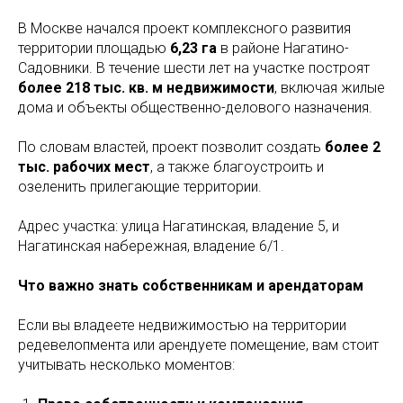
В Москве начался проект комплексного развития
территории площадью
6,23 га
в районе Нагатино-
Садовники. В течение шести лет на участке построят
более 218 тыс. кв. м недвижимости
, включая жилые
дома и объекты общественно-делового назначения.
По словам властей, проект позволит создать
более 2
тыс. рабочих мест
, а также благоустроить и
озеленить прилегающие территории.
Адрес участка: улица Нагатинская, владение 5, и
Нагатинская набережная, владение 6/1.
Что важно знать собственникам и арендаторам
Если вы владеете недвижимостью на территории
редевелопмента или арендуете помещение, вам стоит
учитывать несколько моментов: