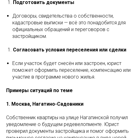
Подготовить документы
Договоры, свидетельства о собственности,
кадастровые выписки — всё это понадобится для
официальных обращений и переговоров с
застройщиком.
Согласовать условия переселения или сделки
Если участок будет снесён или застроен, юрист
поможет оформить переселение, компенсацию или
участие в программе нового жилья.
Примеры ситуаций по теме
1. Москва, Нагатино-Садовники
Собственник квартиры на улице Нагатинской получил
уведомление о будущем редевелопменте. Юрист
проверил документы застройщика и помог оформить
письменное согласие на компенсацию в виде новой