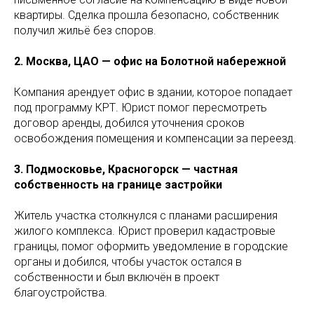
квартиры. Сделка прошла безопасно, собственник
получил жильё без споров.
2. Москва, ЦАО — офис на Болотной набережной
Компания арендует офис в здании, которое попадает
под программу КРТ. Юрист помог пересмотреть
договор аренды, добился уточнения сроков
освобождения помещения и компенсации за переезд.
3. Подмосковье, Красногорск — частная
собственность на границе застройки
Житель участка столкнулся с планами расширения
жилого комплекса. Юрист проверил кадастровые
границы, помог оформить уведомление в городские
органы и добился, чтобы участок остался в
собственности и был включён в проект
благоустройства.