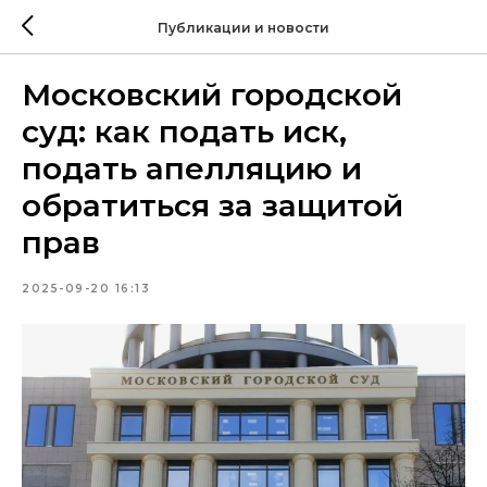
Публикации и новости
Московский городской
суд: как подать иск,
подать апелляцию и
обратиться за защитой
прав
2025-09-20 16:13