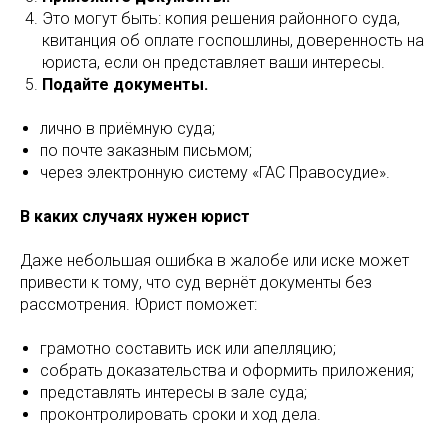
Это могут быть: копия решения районного суда,
квитанция об оплате госпошлины, доверенность на
юриста, если он представляет ваши интересы.
Подайте документы.
лично в приёмную суда;
по почте заказным письмом;
через электронную систему «ГАС Правосудие».
В каких случаях нужен юрист
Даже небольшая ошибка в жалобе или иске может
привести к тому, что суд вернёт документы без
рассмотрения. Юрист поможет:
грамотно составить иск или апелляцию;
собрать доказательства и оформить приложения;
представлять интересы в зале суда;
проконтролировать сроки и ход дела.