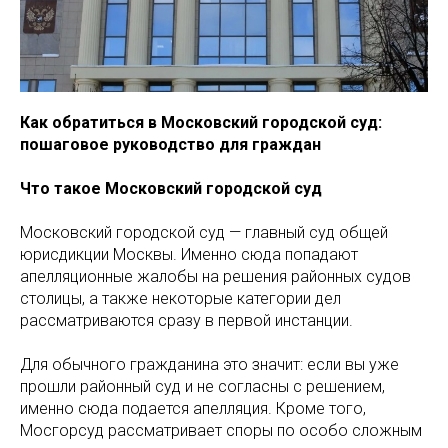
Как обратиться в Московский городской суд:
пошаговое руководство для граждан
Что такое Московский городской суд
Московский городской суд — главный суд общей
юрисдикции Москвы. Именно сюда попадают
апелляционные жалобы на решения районных судов
столицы, а также некоторые категории дел
рассматриваются сразу в первой инстанции.
Для обычного гражданина это значит: если вы уже
прошли районный суд и не согласны с решением,
именно сюда подается апелляция. Кроме того,
Мосгорсуд рассматривает споры по особо сложным