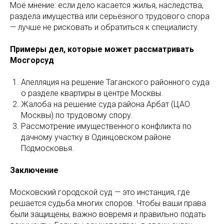
Моё мнение: если дело касается жилья, наследства,
раздела имущества или серьёзного трудового спора
— лучше не рисковать и обратиться к специалисту.
Примеры дел, которые может рассматривать
Мосгорсуд
Апелляция на решение Таганского районного суда
о разделе квартиры в центре Москвы.
Жалоба на решение суда района Арбат (ЦАО
Москвы) по трудовому спору.
Рассмотрение имущественного конфликта по
дачному участку в Одинцовском районе
Подмосковья.
Заключение
Московский городской суд — это инстанция, где
решается судьба многих споров. Чтобы ваши права
были защищены, важно вовремя и правильно подать